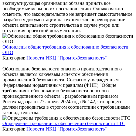
эксплуатирующая организация обязана принять все
необходимые меры по их восстановлению. Однако важно
отметить, что законодательство не запрещает самостоятельное
разработку документации на техническое перевооружение
объекта капитального строительства в случае утери или
отсутствия проектной документации.
Обновлены общие требования к обоснованию безопасности
ОПО
Категория:
Новости ИКЦ "Промтехбезопасность"
Обоснование безопасности опасного производственного
объекта является ключевым аспектом обеспечения
промышленной безопасности. Согласно утвержденным
Федеральным нормативным правилам (ФНП) "Общие
требования к обоснованию безопасности опасного
производственного объекта", разработанным приказом
Ростехнадзора от 27 апреля 2024 года № 142, это процесс
должен проводиться в строгом соответствии с требованиями
законодательства.
Определены требования к обеспечению безопасности ГТС
Категория:
Новости ИКЦ "Промтехбезопасность"