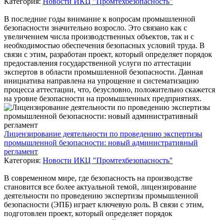
Категория:
Новости ИКЦ "Промтехбезопасность"
В последние годы внимание к вопросам промышленной
безопасности значительно возросло. Это связано как с
увеличением числа производственных объектов, так и с
необходимостью обеспечения безопасных условий труда. В
связи с этим, разработан проект, который определяет порядок
предоставления государственной услуги по аттестации
экспертов в области промышленной безопасности. Данная
инициатива направлена на упрощение и систематизацию
процесса аттестации, что, безусловно, положительно скажется
на уровне безопасности на промышленных предприятиях.
Лицензирование деятельности по проведению экспертизы
промышленной безопасности: новый административный
регламент
Категория:
Новости ИКЦ "Промтехбезопасность"
В современном мире, где безопасность на производстве
становится все более актуальной темой, лицензирование
деятельности по проведению экспертизы промышленной
безопасности (ЭПБ) играет ключевую роль. В связи с этим,
подготовлен проект, который определяет порядок