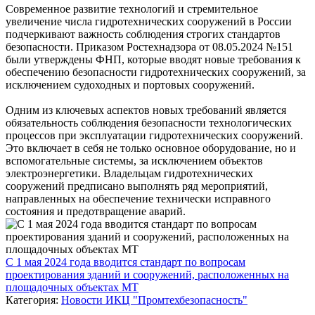
Современное развитие технологий и стремительное
увеличение числа гидротехнических сооружений в России
подчеркивают важность соблюдения строгих стандартов
безопасности. Приказом Ростехнадзора от 08.05.2024 №151
были утверждены ФНП, которые вводят новые требования к
обеспечению безопасности гидротехнических сооружений, за
исключением судоходных и портовых сооружений.
Одним из ключевых аспектов новых требований является
обязательность соблюдения безопасности технологических
процессов при эксплуатации гидротехнических сооружений.
Это включает в себя не только основное оборудование, но и
вспомогательные системы, за исключением объектов
электроэнергетики. Владельцам гидротехнических
сооружений предписано выполнять ряд мероприятий,
направленных на обеспечение технически исправного
состояния и предотвращение аварий.
С 1 мая 2024 года вводится стандарт по вопросам
проектирования зданий и сооружений, расположенных на
площадочных объектах МТ
Категория:
Новости ИКЦ "Промтехбезопасность"