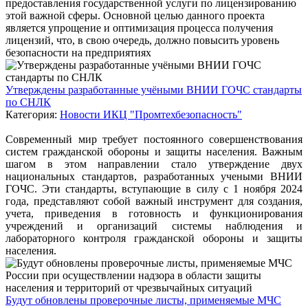
предоставления государственной услуги по лицензированию
этой важной сферы. Основной целью данного проекта
является упрощение и оптимизация процесса получения
лицензий, что, в свою очередь, должно повысить уровень
безопасности на предприятиях
Утверждены разработанные учёными ВНИИ ГОЧС стандарты
по СНЛК
Категория:
Новости ИКЦ "Промтехбезопасность"
Современный мир требует постоянного совершенствования
систем гражданской обороны и защиты населения. Важным
шагом в этом направлении стало утверждение двух
национальных стандартов, разработанных учеными ВНИИ
ГОЧС. Эти стандарты, вступающие в силу с 1 ноября 2024
года, представляют собой важный инструмент для создания,
учета, приведения в готовность и функционирования
учреждений и организаций системы наблюдения и
лабораторного контроля гражданской обороны и защиты
населения.
Будут обновлены проверочные листы, применяемые МЧС