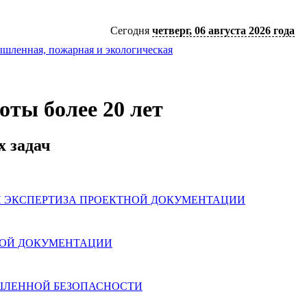
2
3
Сегодня
четверг, 06 августа 2026 года
нная, пожарная и экологическая
ты более 20 лет
х задач
 ЭКСПЕРТИЗА ПРОЕКТНОЙ ДОКУМЕНТАЦИИ
НОЙ ДОКУМЕНТАЦИИ
ШЛЕННОЙ БЕЗОПАСНОСТИ