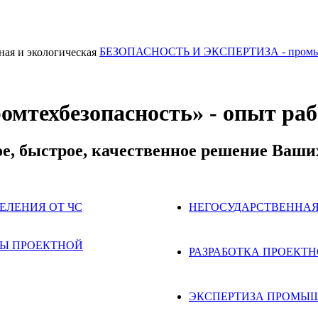
БЕЗОПАСНОСТЬ И ЭКСПЕРТИЗА - промышле
техбезопасность» - опыт рабо
е, быстрое, качественное решение Ваши
ЕЛЕНИЯ ОТ ЧС
НЕГОСУДАРСТВЕННАЯ
ЗЫ ПРОЕКТНОЙ
РАЗРАБОТКА ПРОЕКТ
ЭКСПЕРТИЗА ПРОМЫ