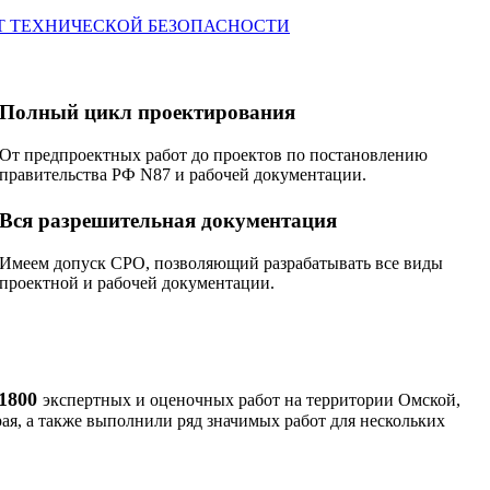
 ТЕХНИЧЕСКОЙ БЕЗОПАСНОСТИ
Полный цикл проектирования
От предпроектных работ до проектов по постановлению
правительства РФ N87 и рабочей документации.
Вся разрешительная документация
Имеем допуск СРО, позволяющий разрабатывать все виды
проектной и рабочей документации.
1800
экспертных и оценочных работ на территории Омской,
ая, а также выполнили ряд значимых работ для нескольких