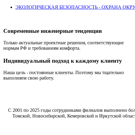
ЭКОЛОГИЧЕСКАЯ БЕЗОПАСНОСТЬ - ОХРАНА ОК
Современные инженерные тенденции
Только актуальные проектные решения, соответствующие
нормам РФ и требованиям комфорта.
Индивидуальный подход к каждому клиенту
Наша цель - постоянные клиенты. Поэтому мы тщательно
выполняем свою работу.
С 2001 по 2025 годы сотрудниками филиалов выполнено бо
Томской, Новосибирской, Кемеровской и Иркутской област