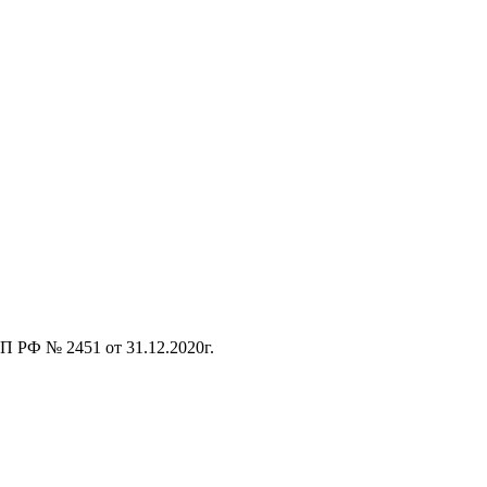
 РФ № 2451 от 31.12.2020г.