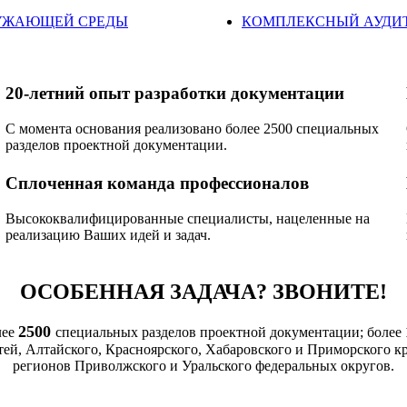
РУЖАЮЩЕЙ СРЕДЫ
КОМПЛЕКСНЫЙ АУДИТ
20-летний опыт разработки документации
С момента основания реализовано более 2500 специальных
разделов проектной документации.
Сплоченная команда профессионалов
Высококвалифицированные специалисты, нацеленные на
реализацию Ваших идей и задач.
ОСОБЕННАЯ ЗАДАЧА? ЗВОНИТЕ!
2500
лее
специальных разделов проектной документации; более
ей, Алтайского, Красноярского, Хабаровского и Приморского кр
регионов Приволжского и Уральского федеральных округов.